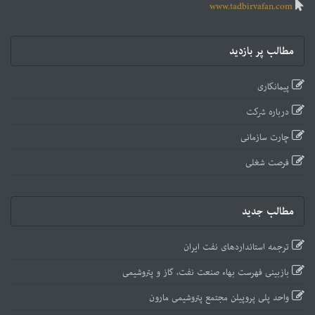
www.tadbirvafan.com
مطالب پر بازدید
پیمانکاری
درباره شرکت
چارت سازمانی
فرصت شغلی
مطالب جدید
ترجمه استانداردهای نفت ایران
بازبینی فهرست بهاء صنعت نفت، گاز و پتروشیمی
واحد پلی پروپیلن مجتمع پتروشیمی مارون