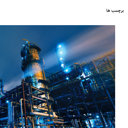
برچسب ها