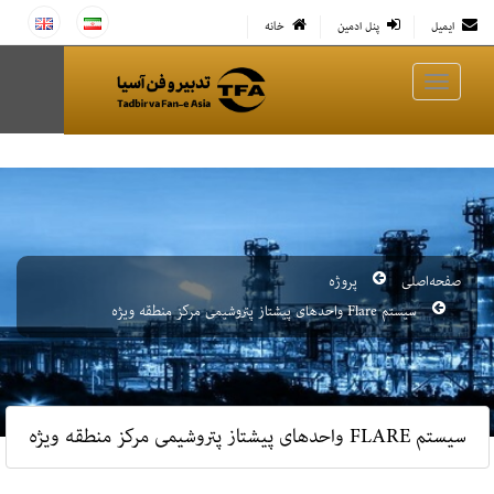
ایمیل
پنل ادمین
خانه
صفحه‌اصلی
پروژه
سیستم Flare واحدهای پیشتاز پتروشیمی مرکز منطقه ویژه
سیستم FLARE واحدهای پیشتاز پتروشیمی مرکز منطقه ویژه