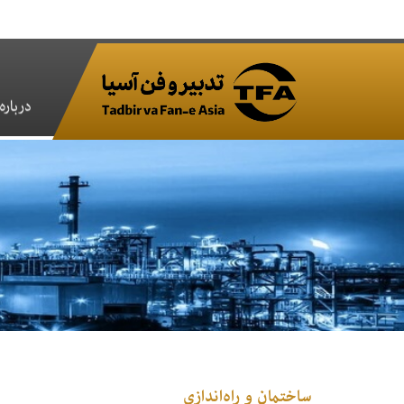
درباره‌
ساختمان و راه‌اندازی