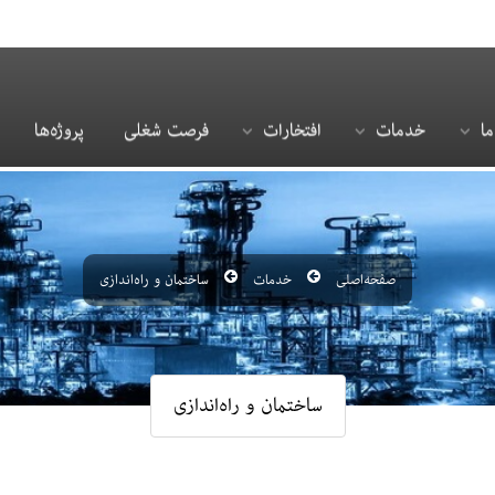
ما
خدمات
افتخارات
فرصت شغلی
پروژه‌ها
صفحه‌اصلی
خدمات
ساختمان و راه‌اندازی
ساختمان و راه‌اندازی