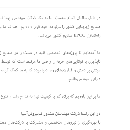
در طول سالیان انجام خدمت، ما به یک شرکت مهندسی پویا تبد
صنایع زیربنایی کشور را سرلوحه خود قرار داده‌ایم. اهداف م
راه‌اندازی EPCC صنایع کشور می‌باشد.
ما آمده‌ایم تا پروژه‌های تخصصی کلید در دست را در صنایع ز
ناپذیری با توانایی‌های حرفه‌ای و فنی ما مرتبط است که توس
مبتنی بر دانش و فناوری‌های روز دنیا بوده که به ما کمک کرده 
دارایی خود می‌دانیم.
ما بر این باوریم که برای کار با کیفیت نیاز به تداوم رشد و تنوع 
در این راستا شرکت مهندسان مشاور تدبیر‌و‌فن‌آسیا
با بهره‌گیری از نیروهای متخصص و مشارکت با شرکت‌های معتبر