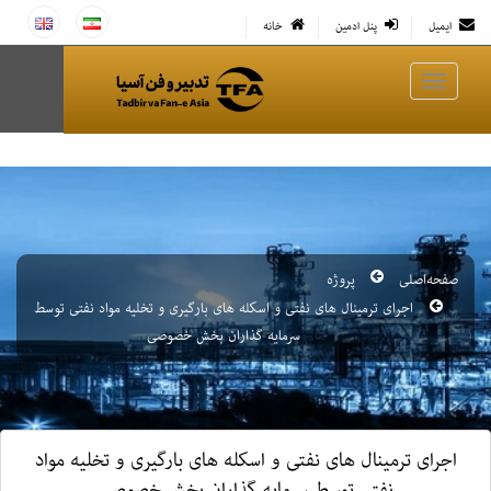
ایمیل
پنل ادمین
خانه
صفحه‌اصلی
پروژه
اجرای ترمینال های نفتی و اسکله های بارگیری و تخلیه مواد نفتی توسط
سرمایه گذاران بخش خصوصی
اجرای ترمینال های نفتی و اسکله های بارگیری و تخلیه مواد
نفتی توسط سرمایه گذاران بخش خصوصی