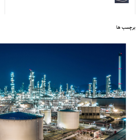
برچسب ها