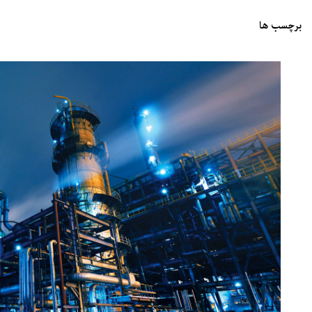
برچسب ها