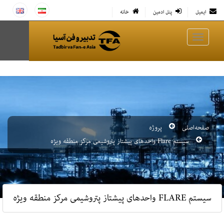
ایمیل
پنل ادمین
خانه
صفحه‌اصلی
پروژه
سیستم Flare واحدهای پیشتاز پتروشیمی مرکز منطقه ویژه
سیستم FLARE واحدهای پیشتاز پتروشیمی مرکز منطقه ویژه