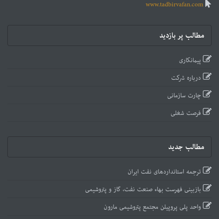
www.tadbirvafan.com
مطالب پر بازدید
پیمانکاری
درباره شرکت
چارت سازمانی
فرصت شغلی
مطالب جدید
ترجمه استانداردهای نفت ایران
بازبینی فهرست بهاء صنعت نفت، گاز و پتروشیمی
واحد پلی پروپیلن مجتمع پتروشیمی مارون